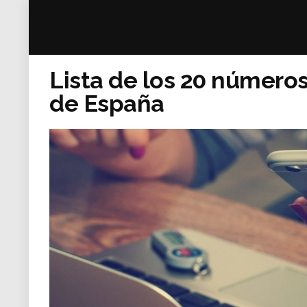
Lista de los 20 número
de España