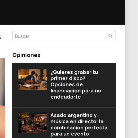
s
Opiniones
¿Quieres grabar tu
primer disco?
Opciones de
financiación para no
endeudarte
Asado argentino y
música en directo: la
combinación perfecta
para un evento