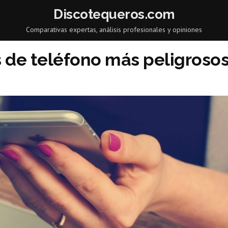
Discotequeros.com
Comparativas expertas, análisis profesionales y opiniones
s de teléfono más peligroso