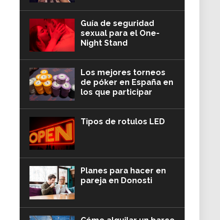
Guía de seguridad
sexual para el One-
Night Stand
Los mejores torneos
de póker en España en
los que participar
Tipos de rotulos LED
Planes para hacer en
pareja en Donosti