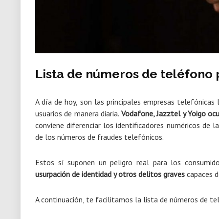
Lista de números de teléfono 
A día de hoy, son las principales empresas telefónicas
usuarios de manera diaria.
Vodafone, Jazztel y Yoigo oc
conviene diferenciar los identificadores numéricos de l
de los números de fraudes telefónicos.
Estos sí suponen un peligro real para los consumi
usurpación de identidad y otros delitos graves
capaces de
A continuación, te facilitamos la lista de números de 