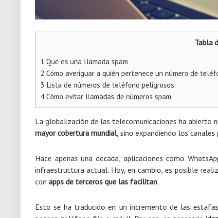
Tabla 
1
Qué es una llamada spam
2
Cómo averiguar a quién pertenece un número de teléf
3
Lista de números de teléfono peligrosos
4
Cómo evitar llamadas de números spam
La globalización de las telecomunicaciones ha abierto 
mayor cobertura mundial
, sino expandiendo los canales 
Hace apenas una década, aplicaciones como WhatsApp
infraestructura actual. Hoy, en cambio, es posible real
con
apps de terceros
que las facilitan
.
Esto se ha traducido en un incremento de las estafas