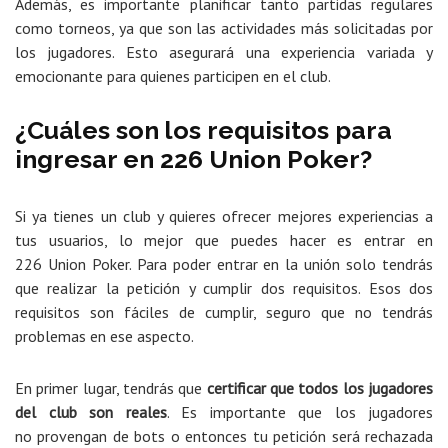
Además, es importante planificar tanto partidas regulares
como torneos, ya que son las actividades más solicitadas por
los jugadores. Esto asegurará una experiencia variada y
emocionante para quienes participen en el club.
¿Cuáles son los requisitos para
ingresar en 226 Union Poker?
Si ya tienes un club y quieres ofrecer mejores experiencias a
tus usuarios, lo mejor que puedes hacer es entrar en
226 Union Poker. Para poder entrar en la unión solo tendrás
que realizar la petición y cumplir dos requisitos. Esos dos
requisitos son fáciles de cumplir, seguro que no tendrás
problemas en ese aspecto.
En primer lugar, tendrás que
certificar que todos los jugadores
del club son reales
. Es importante que los jugadores
no provengan de bots o entonces tu petición será rechazada