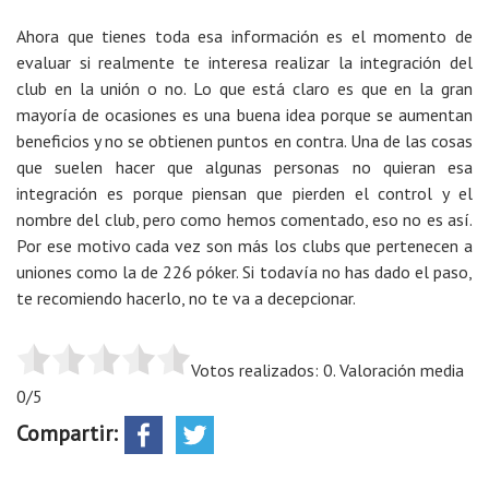
Ahora que tienes toda esa información es el momento de
evaluar si realmente te interesa realizar la integración del
club en la unión o no. Lo que está claro es que en la gran
mayoría de ocasiones es una buena idea porque se aumentan
beneficios y no se obtienen puntos en contra. Una de las cosas
que suelen hacer que algunas personas no quieran esa
integración es porque piensan que pierden el control y el
nombre del club, pero como hemos comentado, eso no es así.
Por ese motivo cada vez son más los clubs que pertenecen a
uniones como la de 226 póker. Si todavía no has dado el paso,
te recomiendo hacerlo, no te va a decepcionar.
Votos realizados: 0. Valoración media
0/5
Compartir: