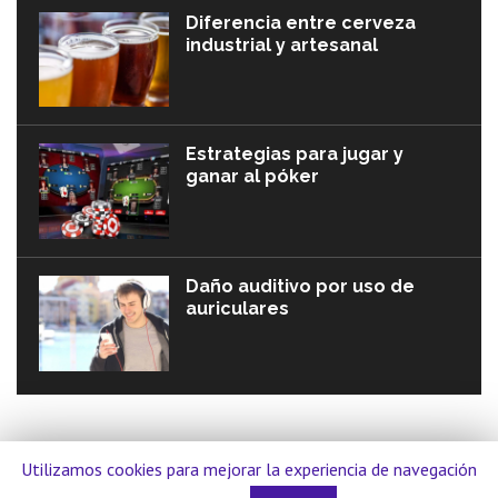
Diferencia entre cerveza
industrial y artesanal
Estrategias para jugar y
ganar al póker
Daño auditivo por uso de
auriculares
Utilizamos cookies para mejorar la experiencia de navegación
© Discotequeros.com. Todos los derechos reservados.