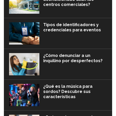
centros comerciales?
Tipos de identificadores y
credenciales para eventos
¿Cómo denunciar a un
inquilino por desperfectos?
¿Qué es la música para
sordos? Descubre sus
características