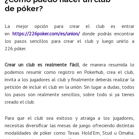
de póker?
La mejor opción para crear el club es entrar
en
https://226poker.com/es/union/
donde podrás encontrar
los pasos sencillos para crear el club y luego unirlo a
226 póker.
Crear un club es realmente fácil
, de manera resumida lo
podemos resumir como registro en Pokerhub, crea el club,
invita a los jugadores al club y finalmente deberás realizar la
petición de incluir el club en la unión. Sin lugar a dudas, todos
los pasos son realmente sencillos, sobre todo si ya tienes
creado el club.
Para que el club sea exitoso y atraiga a los jugadores,
necesitas diversificar las mesas de juego ofreciendo distintas
modalidades de póker como Texas Hold’Em, Stud u Omaha.