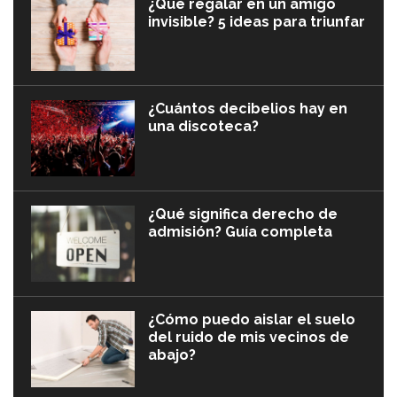
¿Qué regalar en un amigo
invisible? 5 ideas para triunfar
¿Cuántos decibelios hay en
una discoteca?
¿Qué significa derecho de
admisión? Guía completa
¿Cómo puedo aislar el suelo
del ruido de mis vecinos de
abajo?