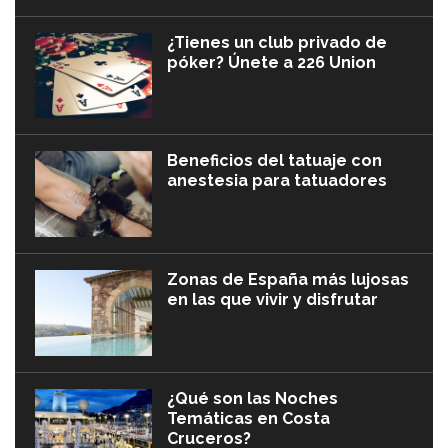
¿Tienes un club privado de
póker? Únete a 226 Union
Beneficios del tatuaje con
anestesia para tatuadores
Zonas de España más lujosas
en las que vivir y disfrutar
¿Qué son las Noches
Temáticas en Costa
Cruceros?