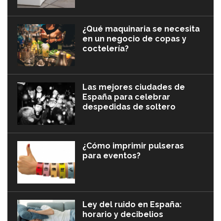
¿Qué maquinaria se necesita
en un negocio de copas y
coctelería?
Las mejores ciudades de
España para celebrar
despedidas de soltero
¿Cómo imprimir pulseras
para eventos?
Ley del ruido en España:
horario y decibelios