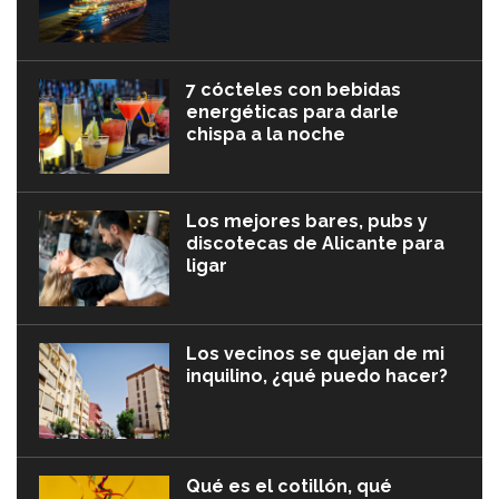
7 cócteles con bebidas
energéticas para darle
chispa a la noche
Los mejores bares, pubs y
discotecas de Alicante para
ligar
Los vecinos se quejan de mi
inquilino, ¿qué puedo hacer?
Qué es el cotillón, qué