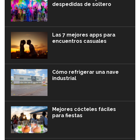
despedidas de soltero
Las 7 mejores apps para
encuentros casuales
Cómo refrigerar una nave
industrial
Mejores cócteles fáciles
para fiestas