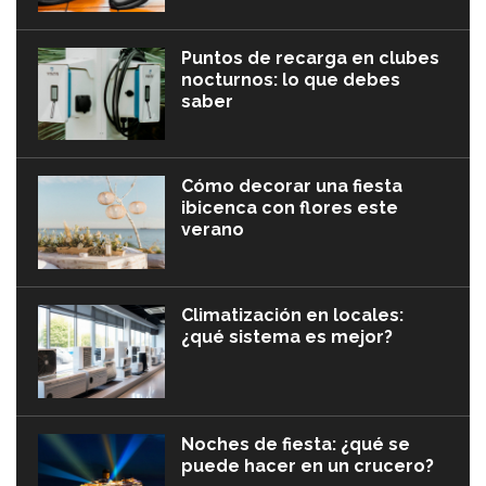
Puntos de recarga en clubes
nocturnos: lo que debes
saber
Cómo decorar una fiesta
ibicenca con flores este
verano
Climatización en locales:
¿qué sistema es mejor?
Noches de fiesta: ¿qué se
puede hacer en un crucero?