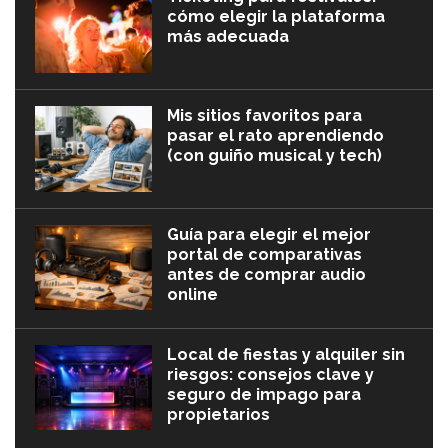
cómo elegir la plataforma
más adecuada
Mis sitios favoritos para
pasar el rato aprendiendo
(con guiño musical y tech)
Guía para elegir el mejor
portal de comparativas
antes de comprar audio
online
Local de fiestas y alquiler sin
riesgos: consejos clave y
seguro de impago para
propietarios