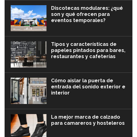
Discotecas modulares: ¿qué
son y qué ofrecen para
eventos temporales?
Tipos y características de
papeles pintados para bares,
restaurantes y cafeterías
Cómo aislar la puerta de
entrada del sonido exterior e
interior
La mejor marca de calzado
para camareros y hosteleros