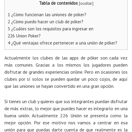
Tabla de contenidos
[
ocultar
]
1
¿Cómo funcionan las uniones de póker?
2
¿Cómo puedo hacer un club de póker?
3
¿Cuáles son los requisitos para ingresar en
226 Union Poker?
4
¿Qué ventajas ofrece pertenecer a una unión de póker?
Actualmente los clubes de las apps de póker son cada vez
más comunes. Gracias a los mismos los jugadores pueden
disfrutar de grandes experiencias online. Pero en ocasiones los
clubes por sí solos se pueden quedar un poco cojos, de aquí
que las uniones se hayan convertido en una gran opción.
Si tienes un club y quieres que sus integrantes puedan disfrutar
de más extras, lo mejor que puedes hacer es integrarlo en una
buena unión. Actualmente 226 Unión se presenta como la
mejor opción. Por ese motivo nos vamos a centrar en esa
unión para que puedas darte cuenta de que realmente es la