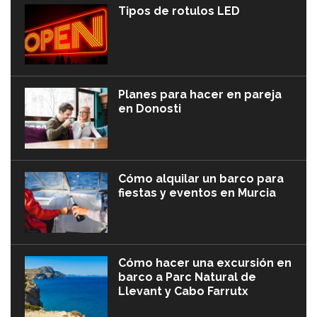
Tipos de rotulos LED
Planes para hacer en pareja
en Donosti
Cómo alquilar un barco para
fiestas y eventos en Murcia
Cómo hacer una excursión en
barco a Parc Natural de
Llevant y Cabo Farrutx