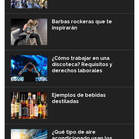
Barbas rockeras que te
inspirarán
¿Cómo trabajar en una
discoteca? Requisitos y
derechos laborales
Ejemplos de bebidas
destiladas
¿Qué tipo de aire
acondicionado usan los