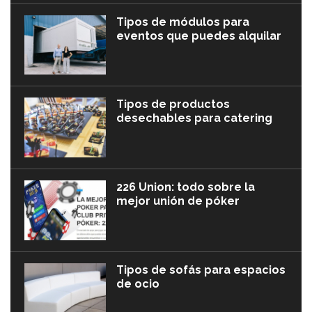
Tipos de módulos para
eventos que puedes alquilar
Tipos de productos
desechables para catering
226 Union: todo sobre la
mejor unión de póker
Tipos de sofás para espacios
de ocio