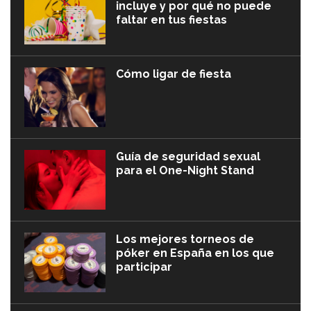
incluye y por qué no puede
faltar en tus fiestas
Cómo ligar de fiesta
Guía de seguridad sexual
para el One-Night Stand
Los mejores torneos de
póker en España en los que
participar