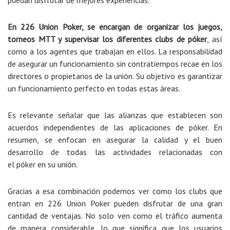
puedan disfrutar de mejores experiencias.
En 226 Union Poker, se encargan de organizar los juegos,
torneos MTT y supervisar los diferentes clubs de póker
, así
como a los agentes que trabajan en ellos. La responsabilidad
de asegurar un funcionamiento sin contratiempos recae en los
directores o propietarios de la unión. Su objetivo es garantizar
un funcionamiento perfecto en todas estas áreas.
Es relevante señalar que las alianzas que establecen son
acuerdos independientes de las aplicaciones de póker. En
resumen, se enfocan en asegurar la calidad y el buen
desarrollo de todas las actividades relacionadas con
el póker en su unión.
Gracias a esa combinación podemos ver como los clubs que
entran en 226 Union Poker pueden disfrutar de una gran
cantidad de ventajas. No solo ven como el tráfico aumenta
de manera considerable, lo que significa que los usuarios