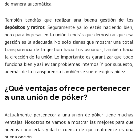
de manera automática.
También tendrás que
realizar una buena gestión de los
depósitos y retiros
. Seguramente ya lo estés haciendo bien,
pero para ingresar en la unión tendrás que demostrar que esa
gestión es la adecuada. No solo tienes que mostrar una total
transparencia de la gestión hacia tus usuarios, también hacia
la dirección de la unión. Lo importante es garantizar que todo
funciona bien y así evitar problemas internos. Y por supuesto,
además de la transparencia también se suele exigir rapidez.
¿Qué ventajas ofrece pertenecer
a una unión de póker?
Actualmente pertenecer a una unión de póker tiene muchas
ventajas. Nosotros te vamos a mostrar las mejores para que
puedas conocerlas y darte cuenta de que realmente es una
buena opción.