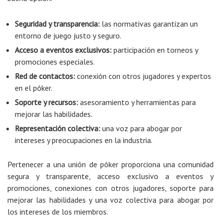
Seguridad y transparencia:
las normativas garantizan un
entorno de juego justo y seguro.
Acceso a eventos exclusivos:
participación en torneos y
promociones especiales.
Red de contactos:
conexión con otros jugadores y expertos
en el póker.
Soporte y recursos:
asesoramiento y herramientas para
mejorar las habilidades.
Representación colectiva:
una voz para abogar por
intereses y preocupaciones en la industria.
Pertenecer a una unión de póker proporciona una comunidad
segura y transparente, acceso exclusivo a eventos y
promociones, conexiones con otros jugadores, soporte para
mejorar las habilidades y una voz colectiva para abogar por
los intereses de los miembros.