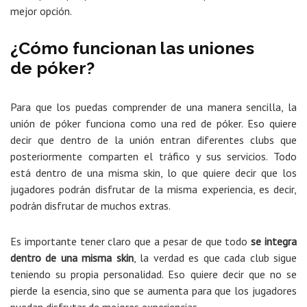
mejor opción.
¿Cómo funcionan las uniones
de póker?
Para que los puedas comprender de una manera sencilla, la
unión de póker funciona como una red de póker. Eso quiere
decir que dentro de la unión entran diferentes clubs que
posteriormente comparten el tráfico y sus servicios. Todo
está dentro de una misma skin, lo que quiere decir que los
jugadores podrán disfrutar de la misma experiencia, es decir,
podrán disfrutar de muchos extras.
Es importante tener claro que a pesar de que todo
se integra
dentro de una misma skin
, la verdad es que cada club sigue
teniendo su propia personalidad. Eso quiere decir que no se
pierde la esencia, sino que se aumenta para que los jugadores