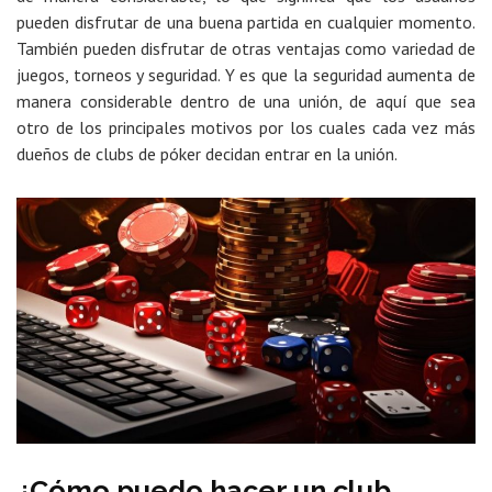
pueden disfrutar de una buena partida en cualquier momento.
También pueden disfrutar de otras ventajas como variedad de
juegos, torneos y seguridad. Y es que la seguridad aumenta de
manera considerable dentro de una unión, de aquí que sea
otro de los principales motivos por los cuales cada vez más
dueños de clubs de póker decidan entrar en la unión.
¿Cómo puedo hacer un club