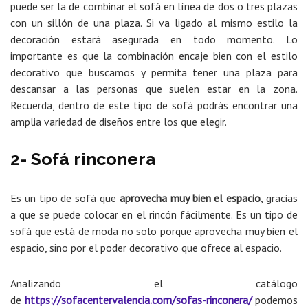
puede ser la de combinar el sofá en línea de dos o tres plazas
con un sillón de una plaza. Si va ligado al mismo estilo la
decoración estará asegurada en todo momento. Lo
importante es que la combinación encaje bien con el estilo
decorativo que buscamos y permita tener una plaza para
descansar a las personas que suelen estar en la zona.
Recuerda, dentro de este tipo de sofá podrás encontrar una
amplia variedad de diseños entre los que elegir.
2- Sofá rinconera
Es un tipo de sofá que
aprovecha muy bien el espacio
, gracias
a que se puede colocar en el rincón fácilmente. Es un tipo de
sofá que está de moda no solo porque aprovecha muy bien el
espacio, sino por el poder decorativo que ofrece al espacio.
Analizando el catálogo
de
https://sofacentervalencia.com/sofas-rinconera/
podemos