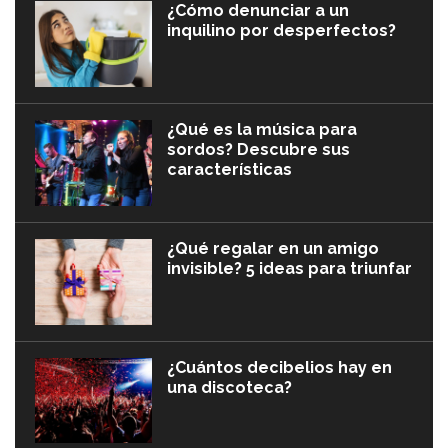
¿Cómo denunciar a un
inquilino por desperfectos?
¿Qué es la música para
sordos? Descubre sus
características
¿Qué regalar en un amigo
invisible? 5 ideas para triunfar
¿Cuántos decibelios hay en
una discoteca?