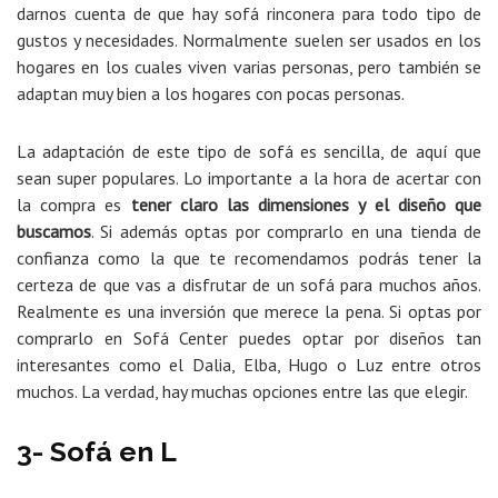
darnos cuenta de que hay sofá rinconera para todo tipo de
gustos y necesidades. Normalmente suelen ser usados en los
hogares en los cuales viven varias personas, pero también se
adaptan muy bien a los hogares con pocas personas.
La adaptación de este tipo de sofá es sencilla, de aquí que
sean super populares. Lo importante a la hora de acertar con
la compra es
tener claro las dimensiones y el diseño que
buscamos
. Si además optas por comprarlo en una tienda de
confianza como la que te recomendamos podrás tener la
certeza de que vas a disfrutar de un sofá para muchos años.
Realmente es una inversión que merece la pena. Si optas por
comprarlo en Sofá Center puedes optar por diseños tan
interesantes como el Dalia, Elba, Hugo o Luz entre otros
muchos. La verdad, hay muchas opciones entre las que elegir.
3- Sofá en L