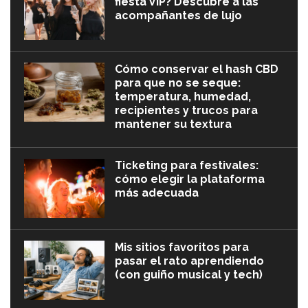
fiesta VIP? Descubre a las
acompañantes de lujo
Cómo conservar el hash CBD
para que no se seque:
temperatura, humedad,
recipientes y trucos para
mantener su textura
Ticketing para festivales:
cómo elegir la plataforma
más adecuada
Mis sitios favoritos para
pasar el rato aprendiendo
(con guiño musical y tech)