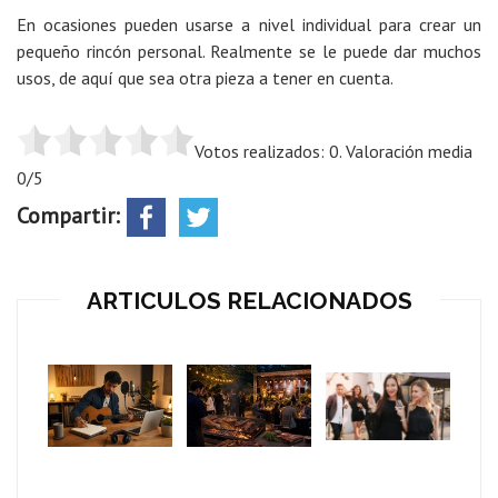
En ocasiones pueden usarse a nivel individual para crear un
pequeño rincón personal. Realmente se le puede dar muchos
usos, de aquí que sea otra pieza a tener en cuenta.
Votos realizados: 0. Valoración media
0/5
Compartir:
ARTICULOS RELACIONADOS