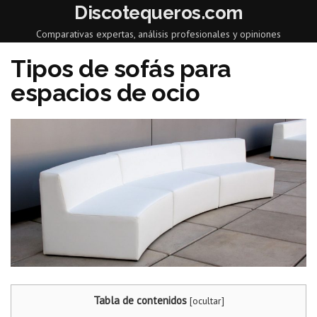
Discotequeros.com
Comparativas expertas, análisis profesionales y opiniones
Tipos de sofás para
espacios de ocio
Tabla de contenidos
[
ocultar
]