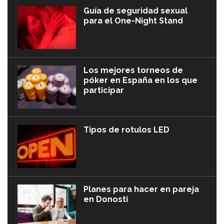
Guía de seguridad sexual
para el One-Night Stand
Los mejores torneos de
póker en España en los que
participar
Tipos de rotulos LED
Planes para hacer en pareja
en Donosti