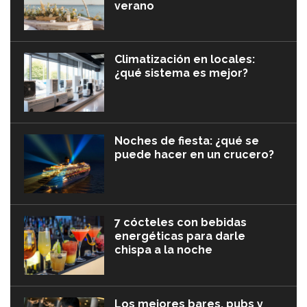
verano
Climatización en locales:
¿qué sistema es mejor?
Noches de fiesta: ¿qué se
puede hacer en un crucero?
7 cócteles con bebidas
energéticas para darle
chispa a la noche
Los mejores bares, pubs y