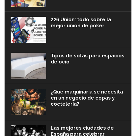
226 Union: todo sobre la
mejor unión de póker
Tipos de sofás para espacios
de ocio
¿Qué maquinaria se necesita
en un negocio de copas y
coctelería?
Las mejores ciudades de
España para celebrar