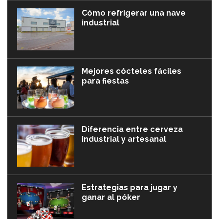
Cómo refrigerar una nave
industrial
Mejores cócteles fáciles
para fiestas
Diferencia entre cerveza
industrial y artesanal
Estrategias para jugar y
ganar al póker