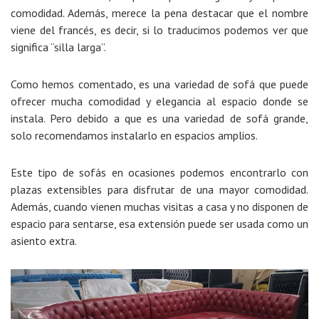
comodidad. Además, merece la pena destacar que el nombre
viene del francés, es decir, si lo traducimos podemos ver que
significa “silla larga”.
Como hemos comentado, es una variedad de sofá que puede
ofrecer mucha comodidad y elegancia al espacio donde se
instala. Pero debido a que es una variedad de sofá grande,
solo recomendamos instalarlo en espacios amplios.
Este tipo de sofás en ocasiones podemos encontrarlo con
plazas extensibles para disfrutar de una mayor comodidad.
Además, cuando vienen muchas visitas a casa y no disponen de
espacio para sentarse, esa extensión puede ser usada como un
asiento extra.