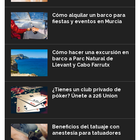
Cómo alquilar un barco para
fiestas y eventos en Murcia
Cómo hacer una excursión en
barco a Parc Natural de
Llevant y Cabo Farrutx
¿Tienes un club privado de
póker? Únete a 226 Union
Beneficios del tatuaje con
anestesia para tatuadores