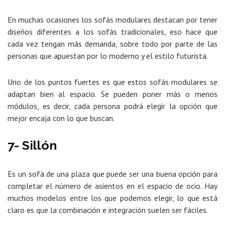
En muchas ocasiones los sofás modulares destacan por tener
diseños diferentes a los sofás tradicionales, eso hace que
cada vez tengan más demanda, sobre todo por parte de las
personas que apuestan por lo moderno y el estilo futurista.
Uno de los puntos fuertes es que estos sofás modulares se
adaptan bien al espacio. Se pueden poner más o menos
módulos, es decir, cada persona podrá elegir la opción que
mejor encaja con lo que buscan.
7- Sillón
Es un sofá de una plaza que puede ser una buena opción para
completar el número de asientos en el espacio de ocio. Hay
muchos modelos entre los que podemos elegir, lo que está
claro es que la combinación e integración suelen ser fáciles.