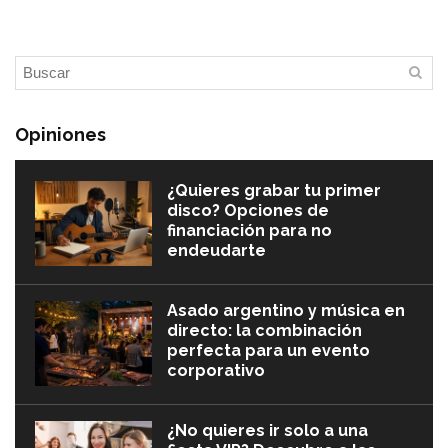
Opiniones
¿Quieres grabar tu primer
disco? Opciones de
financiación para no
endeudarte
Asado argentino y música en
directo: la combinación
perfecta para un evento
corporativo
¿No quieres ir solo a una