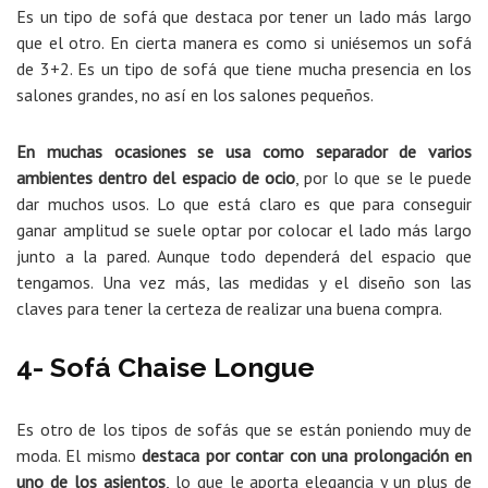
Es un tipo de sofá que destaca por tener un lado más largo
que el otro. En cierta manera es como si uniésemos un sofá
de 3+2. Es un tipo de sofá que tiene mucha presencia en los
salones grandes, no así en los salones pequeños.
En muchas ocasiones se usa como separador de varios
ambientes dentro del espacio de ocio
, por lo que se le puede
dar muchos usos. Lo que está claro es que para conseguir
ganar amplitud se suele optar por colocar el lado más largo
junto a la pared. Aunque todo dependerá del espacio que
tengamos. Una vez más, las medidas y el diseño son las
claves para tener la certeza de realizar una buena compra.
4- Sofá Chaise Longue
Es otro de los tipos de sofás que se están poniendo muy de
moda. El mismo
destaca por contar con una prolongación en
uno de los asientos
, lo que le aporta elegancia y un plus de