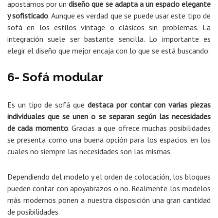
apostamos por un
diseño que se adapta a un espacio elegante
y sofisticado
. Aunque es verdad que se puede usar este tipo de
sofá en los estilos vintage o clásicos sin problemas. La
integración suele ser bastante sencilla. Lo importante es
elegir el diseño que mejor encaja con lo que se está buscando.
6- Sofá modular
Es un tipo de sofá que
destaca por contar con varias piezas
individuales que se unen o se separan según las necesidades
de cada momento
. Gracias a que ofrece muchas posibilidades
se presenta como una buena opción para los espacios en los
cuales no siempre las necesidades son las mismas.
Dependiendo del modelo y el orden de colocación, los bloques
pueden contar con apoyabrazos o no. Realmente los modelos
más modernos ponen a nuestra disposición una gran cantidad
de posibilidades.