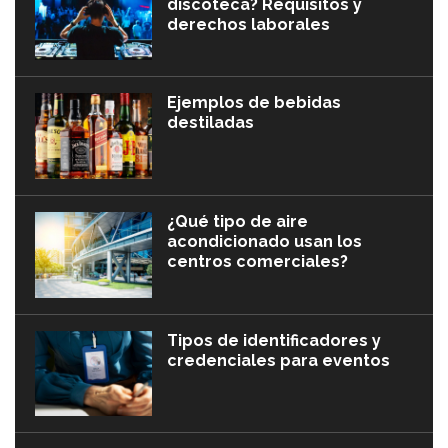
discoteca? Requisitos y
derechos laborales
Ejemplos de bebidas
destiladas
¿Qué tipo de aire
acondicionado usan los
centros comerciales?
Tipos de identificadores y
credenciales para eventos