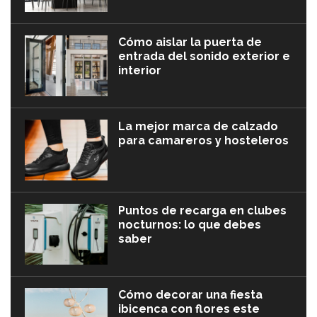
Cómo aislar la puerta de
entrada del sonido exterior e
interior
La mejor marca de calzado
para camareros y hosteleros
Puntos de recarga en clubes
nocturnos: lo que debes
saber
Cómo decorar una fiesta
ibicenca con flores este