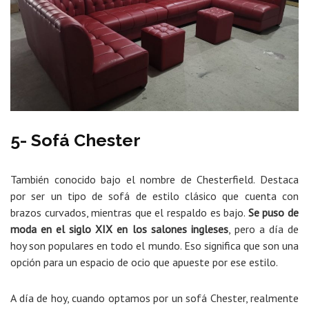
5- Sofá Chester
También conocido bajo el nombre de Chesterfield. Destaca
por ser un tipo de sofá de estilo clásico que cuenta con
brazos curvados, mientras que el respaldo es bajo.
Se puso de
moda en el siglo XIX en los salones ingleses
, pero a día de
hoy son populares en todo el mundo. Eso significa que son una
opción para un espacio de ocio que apueste por ese estilo.
A día de hoy, cuando optamos por un sofá Chester, realmente