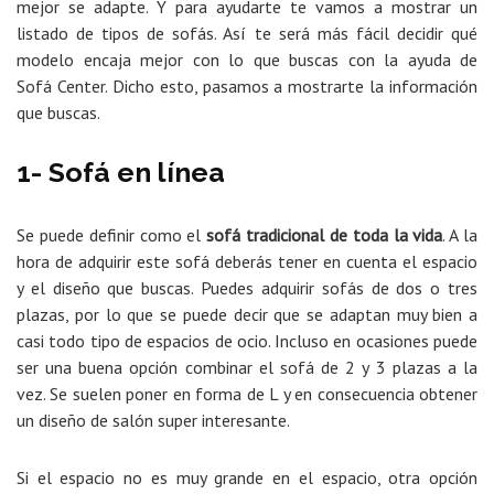
mejor se adapte. Y para ayudarte te vamos a mostrar un
listado de tipos de sofás. Así te será más fácil decidir qué
modelo encaja mejor con lo que buscas con la ayuda de
Sofá Center. Dicho esto, pasamos a mostrarte la información
que buscas.
1- Sofá en línea
Se puede definir como el
sofá tradicional de toda la vida
. A la
hora de adquirir este sofá deberás tener en cuenta el espacio
y el diseño que buscas. Puedes adquirir sofás de dos o tres
plazas, por lo que se puede decir que se adaptan muy bien a
casi todo tipo de espacios de ocio. Incluso en ocasiones puede
ser una buena opción combinar el sofá de 2 y 3 plazas a la
vez. Se suelen poner en forma de L y en consecuencia obtener
un diseño de salón super interesante.
Si el espacio no es muy grande en el espacio, otra opción