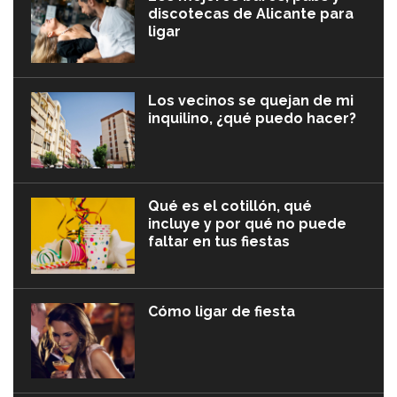
discotecas de Alicante para
ligar
Los vecinos se quejan de mi
inquilino, ¿qué puedo hacer?
Qué es el cotillón, qué
incluye y por qué no puede
faltar en tus fiestas
Cómo ligar de fiesta