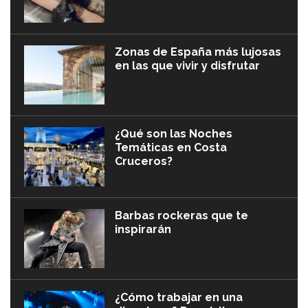
Zonas de España más lujosas
en las que vivir y disfrutar
¿Qué son las Noches
Temáticas en Costa
Cruceros?
Barbas rockeras que te
inspirarán
¿Cómo trabajar en una