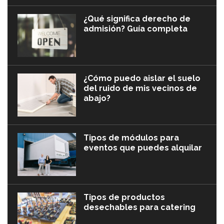
¿Qué significa derecho de
admisión? Guía completa
¿Cómo puedo aislar el suelo
del ruido de mis vecinos de
abajo?
Tipos de módulos para
eventos que puedes alquilar
Tipos de productos
desechables para catering