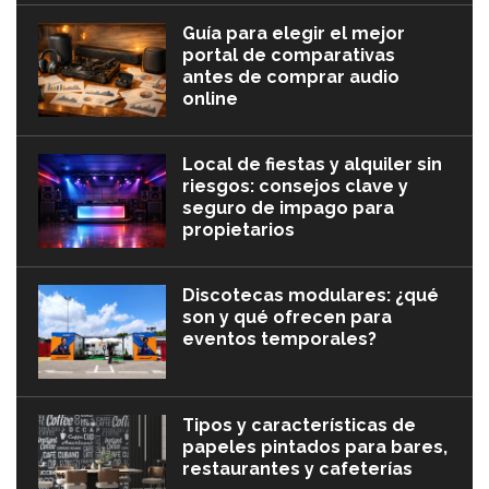
Guía para elegir el mejor
portal de comparativas
antes de comprar audio
online
Local de fiestas y alquiler sin
riesgos: consejos clave y
seguro de impago para
propietarios
Discotecas modulares: ¿qué
son y qué ofrecen para
eventos temporales?
Tipos y características de
papeles pintados para bares,
restaurantes y cafeterías