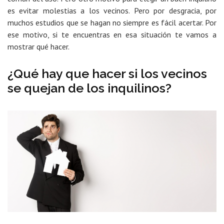
es evitar molestias a los vecinos. Pero por desgracia, por
muchos estudios que se hagan no siempre es fácil acertar. Por
ese motivo, si te encuentras en esa situación te vamos a
mostrar qué hacer.
¿Qué hay que hacer si los vecinos
se quejan de los inquilinos?