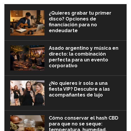
¿Quieres grabar tu primer
disco? Opciones de
financiación para no
endeudarte
Asado argentino y música en
directo: la combinación
perfecta para un evento
corporativo
¿No quieres ir solo a una
fiesta VIP? Descubre a las
acompañantes de lujo
Cómo conservar el hash CBD
para que no se seque:
temperatura, humedad,