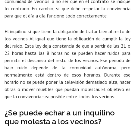
comunidad de vecinos, a no ser que en el contrato se indique
lo contrario. En cambio, sí que
debe respetar la convivencia
para que el día a día funcione todo correctamente.
El inquilino sí que tiene la obligación de tratar bien al resto de
los vecinos. Al igual que
tiene la obligación de cumplir la ley
del ruido
. Esta ley deja constancia de que a partir de las 21 o
22 horas hasta las 8 horas no se pueden hacer ruidos para
permitir el descanso del resto de los vecinos. Ese periodo de
bajo ruido depende de la comunidad autónoma, pero
normalmente está dentro de esos horarios. Durante ese
horario no se puede poner la televisión demasiado alta, hacer
obras o mover muebles que puedan molestar. El objetivo es
que la convivencia sea posible entre todos los vecinos.
¿Se puede echar a un inquilino
que molesta a los vecinos?