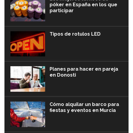
póker en España en los que
participar
Tipos de rotulos LED
Planes para hacer en pareja
en Donosti
Cómo alquilar un barco para
fiestas y eventos en Murcia