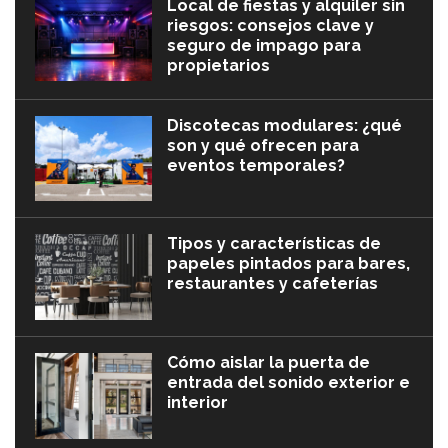
Local de fiestas y alquiler sin
riesgos: consejos clave y
seguro de impago para
propietarios
Discotecas modulares: ¿qué
son y qué ofrecen para
eventos temporales?
Tipos y características de
papeles pintados para bares,
restaurantes y cafeterías
Cómo aislar la puerta de
entrada del sonido exterior e
interior