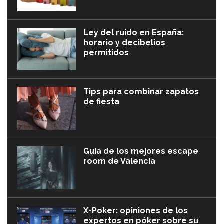
Ley del ruido en España:
horario y decibelios
permitidos
Tips para combinar zapatos
de fiesta
Guía de los mejores escape
room de Valencia
X-Poker: opiniones de los
expertos en póker sobre su