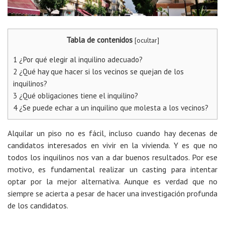
Tabla de contenidos
[
ocultar
]
1
¿Por qué elegir al inquilino adecuado?
2
¿Qué hay que hacer si los vecinos se quejan de los
inquilinos?
3
¿Qué obligaciones tiene el inquilino?
4
¿Se puede echar a un inquilino que molesta a los vecinos?
Alquilar un piso no es fácil, incluso cuando hay decenas de
candidatos interesados en vivir en la vivienda. Y es que no
todos los inquilinos nos van a dar buenos resultados. Por ese
motivo, es fundamental realizar un casting para intentar
optar por la mejor alternativa. Aunque es verdad que no
siempre se acierta a pesar de hacer una investigación profunda
de los candidatos.