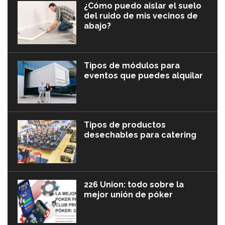
¿Cómo puedo aislar el suelo
del ruido de mis vecinos de
abajo?
Tipos de módulos para
eventos que puedes alquilar
Tipos de productos
desechables para catering
226 Union: todo sobre la
mejor unión de póker