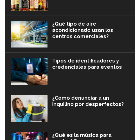
¿Qué tipo de aire
acondicionado usan los
centros comerciales?
Tipos de identificadores y
credenciales para eventos
¿Cómo denunciar a un
inquilino por desperfectos?
¿Qué es la música para