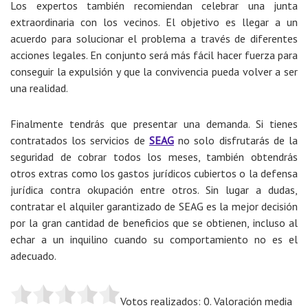
Los expertos también recomiendan
celebrar una junta
extraordinaria con los vecinos
. El objetivo es llegar a un
acuerdo para solucionar el problema a través de diferentes
acciones legales. En conjunto será más fácil hacer fuerza para
conseguir la expulsión y que la convivencia pueda volver a ser
una realidad.
Finalmente tendrás que
presentar una demanda
. Si tienes
contratados los servicios de
SEAG
no solo disfrutarás de la
seguridad de cobrar todos los meses, también obtendrás
otros extras como los gastos jurídicos cubiertos o la defensa
jurídica contra okupación entre otros. Sin lugar a dudas,
contratar el alquiler garantizado de SEAG es la mejor decisión
por la gran cantidad de beneficios que se obtienen, incluso al
echar a un inquilino cuando su comportamiento no es el
adecuado.
Votos realizados: 0. Valoración media