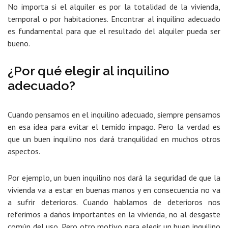
No importa si el alquiler es por la totalidad de la vivienda,
temporal o por habitaciones. Encontrar al inquilino adecuado
es fundamental para que el resultado del alquiler pueda ser
bueno.
¿Por qué elegir al inquilino
adecuado?
Cuando pensamos en el inquilino adecuado, siempre pensamos
en esa idea para evitar el temido impago. Pero la verdad es
que un buen inquilino nos dará tranquilidad en muchos otros
aspectos.
Por ejemplo,
un buen inquilino nos dará la seguridad de que la
vivienda va a estar en buenas manos y en consecuencia no va
a sufrir deterioros
. Cuando hablamos de deterioros nos
referimos a daños importantes en la vivienda, no al desgaste
común del uso. Pero otro motivo para elegir un buen inquilino