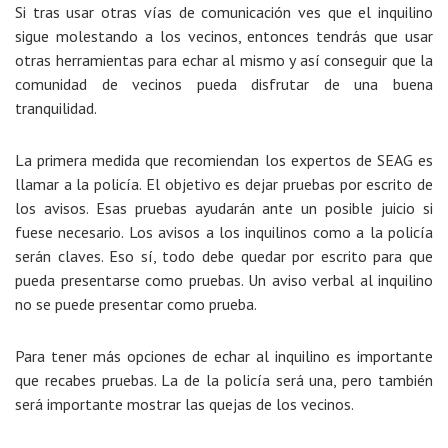
Si tras usar otras vías de comunicación ves que el inquilino
sigue molestando a los vecinos, entonces tendrás que usar
otras herramientas para echar al mismo y así conseguir que la
comunidad de vecinos pueda disfrutar de una buena
tranquilidad.
La primera medida que recomiendan los expertos de SEAG es
llamar a la policía
. El objetivo es dejar pruebas por escrito de
los avisos. Esas pruebas ayudarán ante un posible juicio si
fuese necesario. Los avisos a los inquilinos como a la policía
serán claves. Eso sí, todo debe quedar por escrito para que
pueda presentarse como pruebas. Un aviso verbal al inquilino
no se puede presentar como prueba.
Para tener más opciones de echar al inquilino
es importante
que recabes pruebas
. La de la policía será una, pero también
será importante mostrar las quejas de los vecinos.