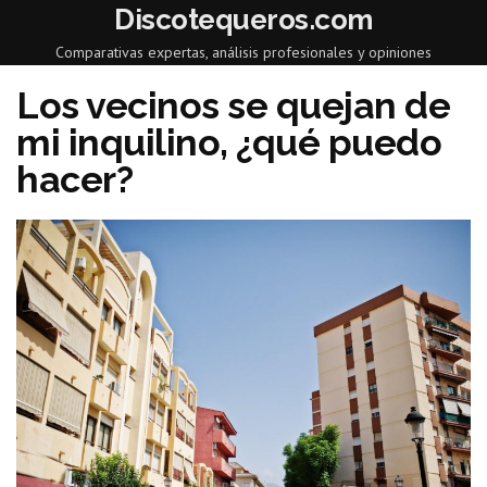
Discotequeros.com
Comparativas expertas, análisis profesionales y opiniones
Los vecinos se quejan de
mi inquilino, ¿qué puedo
hacer?