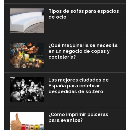
Tipos de sofás para espacios
de ocio
¿Qué maquinaria se necesita
en un negocio de copas y
coctelería?
Las mejores ciudades de
España para celebrar
despedidas de soltero
¿Cómo imprimir pulseras
para eventos?