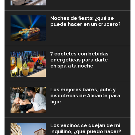
Noches de fiesta: ¿qué se
puede hacer en un crucero?
7 cócteles con bebidas
energéticas para darle
chispa a la noche
Los mejores bares, pubs y
discotecas de Alicante para
ligar
Los vecinos se quejan de mi
inquilino, ¿qué puedo hacer?