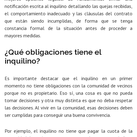
notificación escrita al inquilino detallando las quejas recibidas,
el comportamiento inadecuado y las cláusulas del contrato
que están siendo incumplidas, de forma que se tenga
constancia formal de la situación antes de proceder a
mayores medidas.
¿Qué obligaciones tiene el
inquilino?
Es importante destacar que el inquilino en un primer
momento no tiene obligaciones con la comunidad de vecinos
porque no es propietario. Eso sí, una cosa es que no pueda
tomar decisiones y otra muy distinta es que no deba respetar
las decisiones. Al vivir en la comunidad, esas decisiones deben
ser cumplidas para conseguir una buena convivencia.
Por ejemplo, el inquilino no tiene que pagar la cuota de la