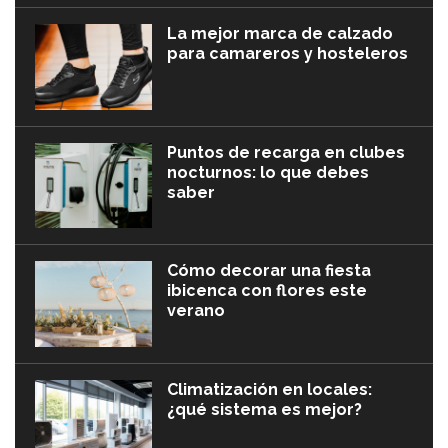
La mejor marca de calzado
para camareros y hosteleros
Puntos de recarga en clubes
nocturnos: lo que debes
saber
Cómo decorar una fiesta
ibicenca con flores este
verano
Climatización en locales:
¿qué sistema es mejor?