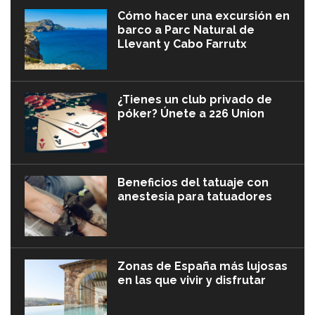
Cómo hacer una excursión en
barco a Parc Natural de
Llevant y Cabo Farrutx
¿Tienes un club privado de
póker? Únete a 226 Union
Beneficios del tatuaje con
anestesia para tatuadores
Zonas de España más lujosas
en las que vivir y disfrutar