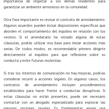
importancia de respetar a los demás residentes para
garantizar un ambiente armonioso en la comunidad.
Otra fase importante es
revisar el contrato de arrendamiento
.
Algunos acuerdos pueden incluir disposiciones específicas que
aborden el comportamiento del inquilino en relación con los
vecinos. Si el arrendatario ha violado alguna de estas
cláusulas, podrás utilizar esa base para iniciar acciones más
serias. De todos modos, es recomendable primero dirigirte
directamente al inquilino para que reflexione sobre su
conducta y evite futuras molestias.
Si tras los intentos de comunicación no hay mejoras, podrías
considerar
recurrir a acciones legales
. En algunos casos, los
contratos de arrendamiento incluyen procedimientos
establecidos para hacer frente a conductas disruptivas. Si
estas cláusulas no están presentes, puede ser necesario
contactar con un abogado especializado para explorar las
mejores opciones legales. Es fundamental enviar una