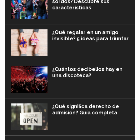
sordos? Descubre sus
características
¿Qué regalar en un amigo
invisible? 5 ideas para triunfar
¿Cuántos decibelios hay en
una discoteca?
¿Qué significa derecho de
admisión? Guía completa