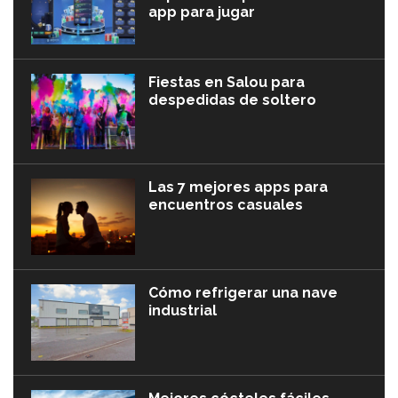
app para jugar
Fiestas en Salou para
despedidas de soltero
Las 7 mejores apps para
encuentros casuales
Cómo refrigerar una nave
industrial