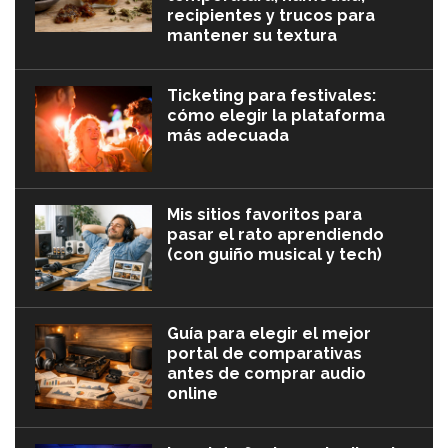
recipientes y trucos para
mantener su textura
Ticketing para festivales:
cómo elegir la plataforma
más adecuada
Mis sitios favoritos para
pasar el rato aprendiendo
(con guiño musical y tech)
Guía para elegir el mejor
portal de comparativas
antes de comprar audio
online