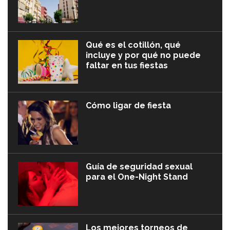
Qué es el cotillón, qué
incluye y por qué no puede
faltar en tus fiestas
Cómo ligar de fiesta
Guía de seguridad sexual
para el One-Night Stand
Los mejores torneos de