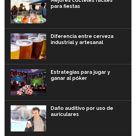
Mejores cócteles fáciles
para fiestas
Diferencia entre cerveza
industrial y artesanal
Estrategias para jugar y
ganar al póker
Daño auditivo por uso de
auriculares