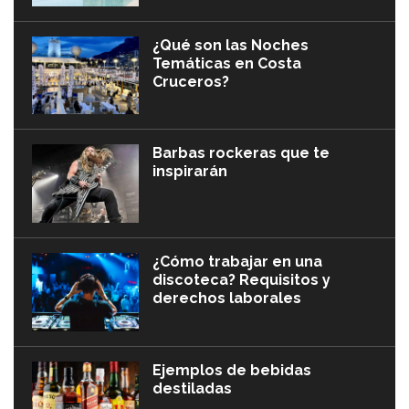
¿Qué son las Noches
Temáticas en Costa
Cruceros?
Barbas rockeras que te
inspirarán
¿Cómo trabajar en una
discoteca? Requisitos y
derechos laborales
Ejemplos de bebidas
destiladas