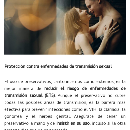
Protección contra enfermedades de transmisión sexual
El uso de preservativos, tanto internos como externos, es la
mejor manera de
reducir el riesgo de enfermedades de
transmisión sexual (ETS)
. Aunque el preservativo no cubre
todas las posibles áreas de transmisión, es la barrera más
efectiva para prevenir infecciones como el VIH, la clamidia, la
gonorrea y el herpes genital. Asegúrate de tener un
preservativo a mano y de
insistir en su uso
, incluso si la otra