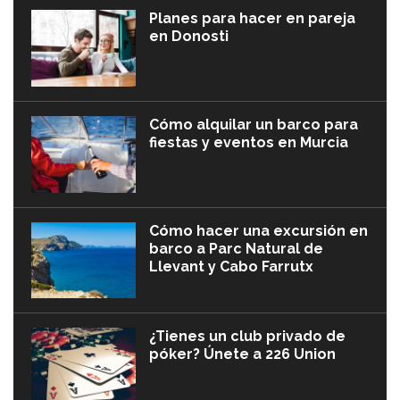
Planes para hacer en pareja
en Donosti
Cómo alquilar un barco para
fiestas y eventos en Murcia
Cómo hacer una excursión en
barco a Parc Natural de
Llevant y Cabo Farrutx
¿Tienes un club privado de
póker? Únete a 226 Union