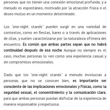
personas que no tienen una conexión emocional profunda, y a
menudo es espontáneo, motivado por la atracción física o el
deseo mutuo en un momento determinado.
Los “one-night stands” pueden surgir en una variedad de
contextos, como en fiestas, bares o a través de aplicaciones
de citas, y suelen caracterizarse por la naturaleza efímera del
encuentro.
Es común que ambas partes sepan que no habrá
continuidad después de esa noche
. Aunque no siempre es el
caso, muchas personas lo ven como una experiencia casual y
sin compromisos emocionales.
Dado que los “one-night stands” a menudo involucran a
personas que no se conocen bien,
es importante ser
consciente de las implicaciones emocionales y físicas, como la
seguridad sexual, el consentimiento y la comunicación clara
,
para que ambas personas puedan disfrutar de la experiencia de
manera responsable y respetuosa.