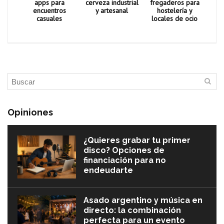
apps para
cerveza industrial
fregaderos para
encuentros
y artesanal
hostelería y
casuales
locales de ocio
Opiniones
¿Quieres grabar tu primer
disco? Opciones de
financiación para no
endeudarte
Asado argentino y música en
directo: la combinación
perfecta para un evento