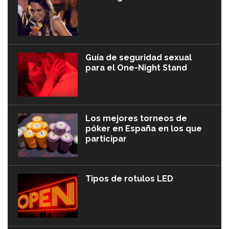
Guía de seguridad sexual
para el One-Night Stand
Los mejores torneos de
póker en España en los que
participar
Tipos de rotulos LED