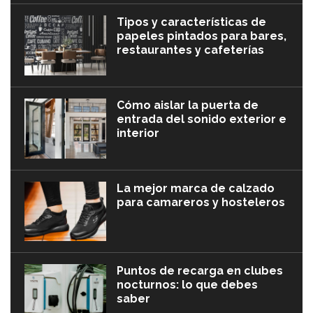
Tipos y características de
papeles pintados para bares,
restaurantes y cafeterías
Cómo aislar la puerta de
entrada del sonido exterior e
interior
La mejor marca de calzado
para camareros y hosteleros
Puntos de recarga en clubes
nocturnos: lo que debes
saber