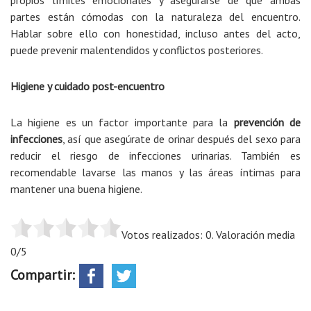
propios límites emocionales y asegurarse de que ambas
partes están cómodas con la naturaleza del encuentro.
Hablar sobre ello con honestidad, incluso antes del acto,
puede prevenir malentendidos y conflictos posteriores.
Higiene y cuidado post-encuentro
La higiene es un factor importante para la
prevención de
infecciones
, así que asegúrate de orinar después del sexo para
reducir el riesgo de infecciones urinarias. También es
recomendable lavarse las manos y las áreas íntimas para
mantener una buena higiene.
Votos realizados: 0. Valoración media
0/5
Compartir: