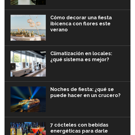
Cómo decorar una fiesta
ibicenca con flores este
verano
Climatización en locales:
¿qué sistema es mejor?
Noches de fiesta: ¿qué se
puede hacer en un crucero?
7 cócteles con bebidas
energéticas para darle