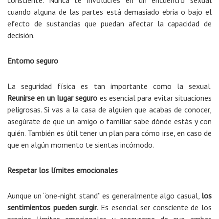
consciente. Nunca te involucres en un encuentro sexual
cuando alguna de las partes está demasiado ebria o bajo el
efecto de sustancias que puedan afectar la capacidad de
decisión.
Entorno seguro
La seguridad física es tan importante como la sexual.
Reunirse en un lugar seguro
es esencial para evitar situaciones
peligrosas. Si vas a la casa de alguien que acabas de conocer,
asegúrate de que un amigo o familiar sabe dónde estás y con
quién. También es útil tener un plan para cómo irse, en caso de
que en algún momento te sientas incómodo.
Respetar los límites emocionales
Aunque un “one-night stand” es generalmente algo casual,
los
sentimientos pueden surgir
. Es esencial ser consciente de los