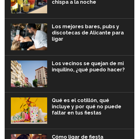
chispa a la noche
Los mejores bares, pubs y
discotecas de Alicante para
ligar
Los vecinos se quejan de mi
inquilino, ¿qué puedo hacer?
Qué es el cotillón, qué
incluye y por qué no puede
faltar en tus fiestas
Cómo ligar de fiesta