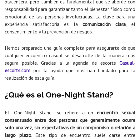
placentera, pero también es fundamental que se aborde con
responsabilidad para garantizar tanto el bienestar físico como
emocional de las personas involucradas. La clave para una
experiencia satisfactoria es la
comunicación clara
, el
consentimiento y la prevención de riesgos.
Hemos preparado una guía completa para asegurarte de que
cualquier encuentro casual se desarrolle de la manera más
segura posible. Gracias a la agencia de escorts
Casual-
escorts.com
por la ayuda que nos han brindado para la
realización de esta guía.
¿Qué es el One-Night Stand?
El “One-Night Stand” se refiere a un
encuentro sexual
consensuado entre dos personas que generalmente ocurre
solo una vez, sin expectativas de un compromiso o relación a
largo plazo
. Este tipo de encuentro suele darse entre