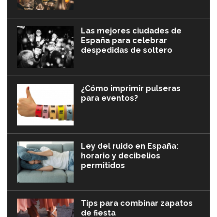
Las mejores ciudades de
España para celebrar
despedidas de soltero
¿Cómo imprimir pulseras
para eventos?
Ley del ruido en España:
horario y decibelios
permitidos
Tips para combinar zapatos
de fiesta