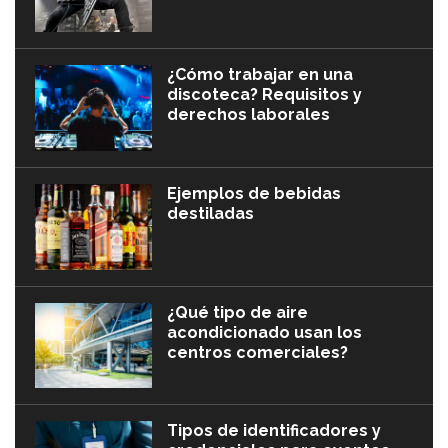
¿Cómo trabajar en una
discoteca? Requisitos y
derechos laborales
Ejemplos de bebidas
destiladas
¿Qué tipo de aire
acondicionado usan los
centros comerciales?
Tipos de identificadores y