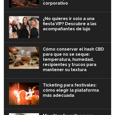
corporativo
¿No quieres ir solo a una
fiesta VIP? Descubre a las
acompañantes de lujo
Cómo conservar el hash CBD
para que no se seque:
temperatura, humedad,
recipientes y trucos para
mantener su textura
Ticketing para festivales:
cómo elegir la plataforma
más adecuada