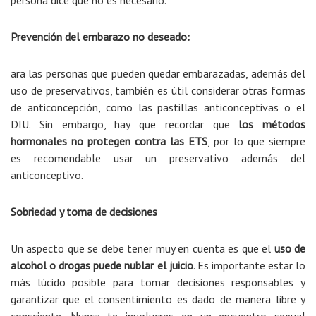
persona dice que no es necesario.
Prevención del embarazo no deseado:
ara las personas que pueden quedar embarazadas, además del
uso de preservativos, también es útil considerar otras formas
de anticoncepción, como las pastillas anticonceptivas o el
DIU. Sin embargo, hay que recordar que
los métodos
hormonales no protegen contra las ETS
, por lo que siempre
es recomendable usar un preservativo además del
anticonceptivo.
Sobriedad y toma de decisiones
Un aspecto que se debe tener muy en cuenta es que el
uso de
alcohol o drogas puede nublar el juicio
. Es importante estar lo
más lúcido posible para tomar decisiones responsables y
garantizar que el consentimiento es dado de manera libre y