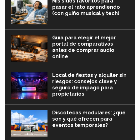
Mis sitios favoritos para
pasar el rato aprendiendo
(con guiño musical y tech)
Guía para elegir el mejor
portal de comparativas
antes de comprar audio
online
Local de fiestas y alquiler sin
riesgos: consejos clave y
seguro de impago para
propietarios
Discotecas modulares: ¿qué
son y qué ofrecen para
eventos temporales?