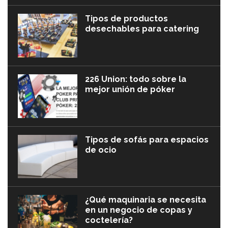
Tipos de productos
desechables para catering
226 Union: todo sobre la
mejor unión de póker
Tipos de sofás para espacios
de ocio
¿Qué maquinaria se necesita
en un negocio de copas y
coctelería?