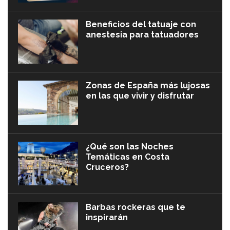
Beneficios del tatuaje con
anestesia para tatuadores
Zonas de España más lujosas
en las que vivir y disfrutar
¿Qué son las Noches
Temáticas en Costa
Cruceros?
Barbas rockeras que te
inspirarán