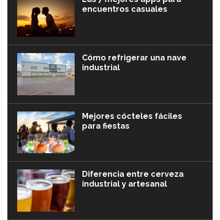
encuentros casuales
Cómo refrigerar una nave
industrial
Mejores cócteles fáciles
para fiestas
Diferencia entre cerveza
industrial y artesanal