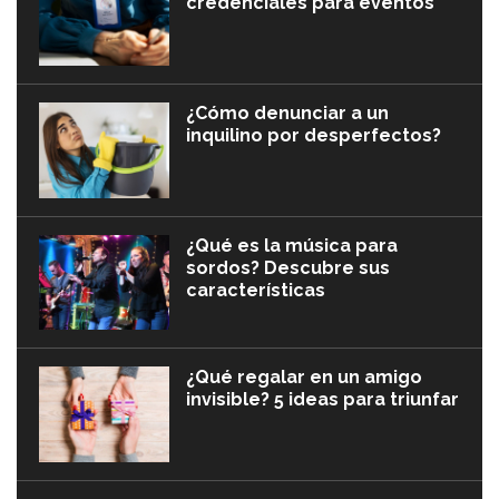
credenciales para eventos
¿Cómo denunciar a un
inquilino por desperfectos?
¿Qué es la música para
sordos? Descubre sus
características
¿Qué regalar en un amigo
invisible? 5 ideas para triunfar