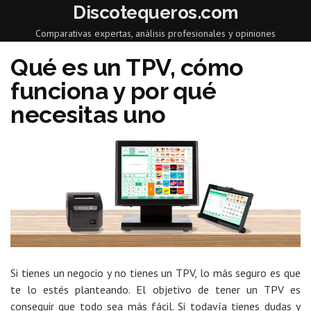
Discotequeros.com
Comparativas expertas, análisis profesionales y opiniones
Qué es un TPV, cómo
funciona y por qué
necesitas uno
Si tienes un negocio y no tienes un TPV, lo más seguro es que
te lo estés planteando. El objetivo de tener un TPV es
conseguir que todo sea más fácil. Si todavía tienes dudas y