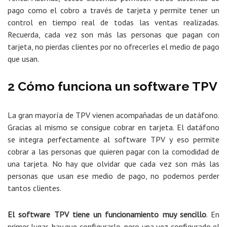
pago como el cobro a través de tarjeta y permite tener un
control en tiempo real de todas las ventas realizadas.
Recuerda, cada vez son más las personas que pagan con
tarjeta, no pierdas clientes por no ofrecerles el medio de pago
que usan.
2 Cómo funciona un software TPV
La gran mayoría de TPV vienen acompañadas de un datáfono.
Gracias al mismo se consigue cobrar en tarjeta. El datáfono
se integra perfectamente al software TPV y eso permite
cobrar a las personas que quieren pagar con la comodidad de
una tarjeta. No hay que olvidar que cada vez son más las
personas que usan ese medio de pago, no podemos perder
tantos clientes.
El software TPV tiene un funcionamiento muy sencillo
. En
primer lugar, hay que configurarlo, pero una vez configurado el