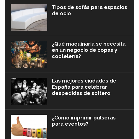
Tipos de sofás para espacios
de ocio
¿Qué maquinaria se necesita
en un negocio de copas y
coctelería?
Las mejores ciudades de
España para celebrar
despedidas de soltero
¿Cómo imprimir pulseras
para eventos?