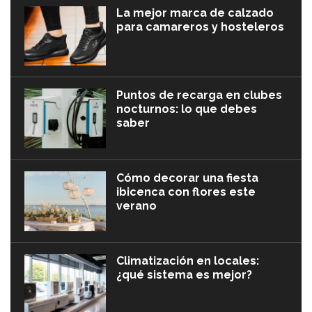
La mejor marca de calzado
para camareros y hosteleros
Puntos de recarga en clubes
nocturnos: lo que debes
saber
Cómo decorar una fiesta
ibicenca con flores este
verano
Climatización en locales:
¿qué sistema es mejor?