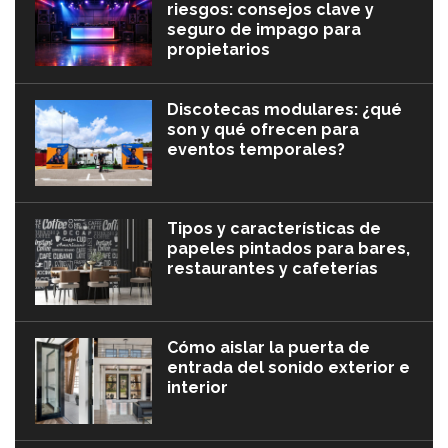
riesgos: consejos clave y
seguro de impago para
propietarios
Discotecas modulares: ¿qué
son y qué ofrecen para
eventos temporales?
Tipos y características de
papeles pintados para bares,
restaurantes y cafeterías
Cómo aislar la puerta de
entrada del sonido exterior e
interior