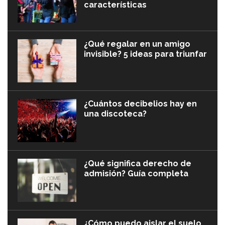
características
¿Qué regalar en un amigo
invisible? 5 ideas para triunfar
¿Cuántos decibelios hay en
una discoteca?
¿Qué significa derecho de
admisión? Guía completa
¿Cómo puedo aislar el suelo