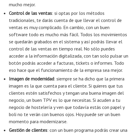
mucho mejor.
Control de las ventas
: si optas por los métodos
tradicionales, te darás cuenta de que llevar el control de
ventas es muy complicado. En cambio, con un buen
software todo es mucho más fácil. Todos los movimientos
se quedarán grabados en el sistema y así podrás llevar el
control de las ventas en tiempo real. No sólo puedes
acceder a la información digitalizada, con tan solo pulsar un
botón podrás acceder a facturas, tickets o informes. Todo
eso hace que el funcionamiento de la empresa sea mejor.
Imagen de modernidad
: siempre se ha dicho que la primera
imagen es la que cuenta para el cliente. Si quieres que tus
clientes estén satisfechos y tengan una buena imagen del
negocio, un buen TPV es lo que necesitas. Si acuden a tu
negocio de hostelería y ven que todavía estás con papel y
boli no te verán con buenos ojos. Hoy puede ser un buen
momento para modernizarse.
Gestión de clientes
: con un buen programa podrás crear una