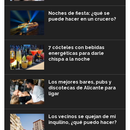
Noches de fiesta: ¿qué se
puede hacer en un crucero?
7 cócteles con bebidas
energéticas para darle
chispa a la noche
Los mejores bares, pubs y
discotecas de Alicante para
ligar
Los vecinos se quejan de mi
inquilino, ¿qué puedo hacer?