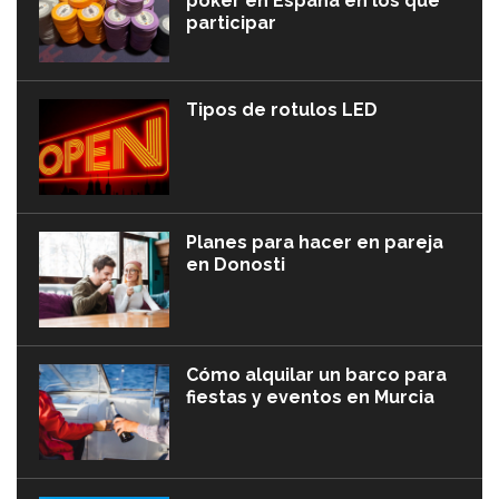
póker en España en los que
participar
Tipos de rotulos LED
Planes para hacer en pareja
en Donosti
Cómo alquilar un barco para
fiestas y eventos en Murcia