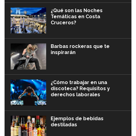
¿Qué son las Noches
Temáticas en Costa
Cruceros?
Barbas rockeras que te
inspirarán
¿Cómo trabajar en una
discoteca? Requisitos y
derechos laborales
Ejemplos de bebidas
destiladas