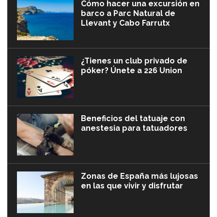
Cómo hacer una excursión en
barco a Parc Natural de
Llevant y Cabo Farrutx
¿Tienes un club privado de
póker? Únete a 226 Union
Beneficios del tatuaje con
anestesia para tatuadores
Zonas de España más lujosas
en las que vivir y disfrutar