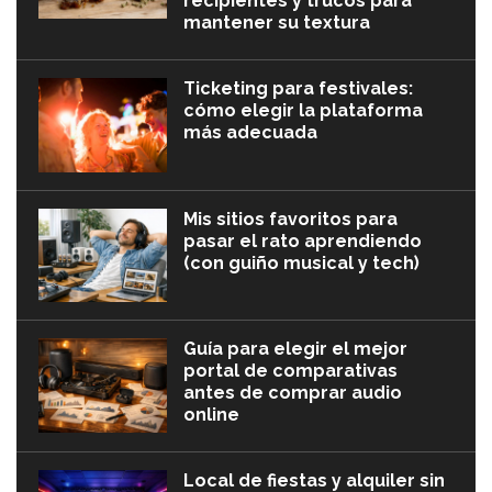
recipientes y trucos para
mantener su textura
Ticketing para festivales:
cómo elegir la plataforma
más adecuada
Mis sitios favoritos para
pasar el rato aprendiendo
(con guiño musical y tech)
Guía para elegir el mejor
portal de comparativas
antes de comprar audio
online
Local de fiestas y alquiler sin