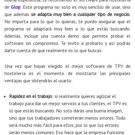
de
Glop
. Este programa no solo es muy sencillo de usar, sino
que además
se adapta muy bien a cualquier tipo de negocio
.
No importa para lo que lo quieras, te puedo asegurar que el
programa se adaptará muy bien a lo que estás buscando.
Además, incluye una cuenta demo que permite probar el
software sin compromiso. Te invito a probarlo y así podrás
darte cuenta de que realmente es lo que buscas.
Una vez que hayas elegido el mejor software de TPV de
hostelería es el momento de mostrarte las principales
ventajas que obtendrás al usarlo:
Rapidez en el trabajo
: si realmente quieres agilizar el
trabajo para dar un mejor servicio a tus clientes, el TPV es
lo que estás buscando. No solo darás una buena imagen,
sino que tus trabajadores cometerán menos errores. Todo
será mucho más fácil para ellos, por lo que los errores
serán menos comunes. Eso hace que la empresa funcione