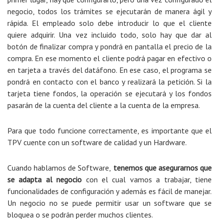
negocio, todos los trámites se ejecutarán de manera ágil y
rápida. El empleado solo debe introducir lo que el cliente
quiere adquirir. Una vez incluido todo, solo hay que dar al
botón de finalizar compra y pondrá en pantalla el precio de la
compra. En ese momento el cliente podrá pagar en efectivo o
en tarjeta a través del datáfono. En ese caso, el programa se
pondrá en contacto con el banco y realizará la petición. Si la
tarjeta tiene fondos, la operación se ejecutará y los fondos
pasarán de la cuenta del cliente a la cuenta de la empresa.
Para que todo funcione correctamente, es importante que el
TPV cuente con un software de calidad y un Hardware.
Cuando hablamos de Software,
tenemos que asegurarnos que
se adapta al negocio
con el cual vamos a trabajar, tiene
funcionalidades de configuración y además es fácil de manejar.
Un negocio no se puede permitir usar un software que se
bloquea o se podrán perder muchos clientes.