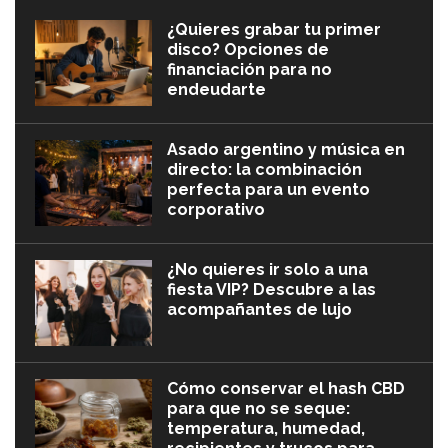
¿Quieres grabar tu primer
disco? Opciones de
financiación para no
endeudarte
Asado argentino y música en
directo: la combinación
perfecta para un evento
corporativo
¿No quieres ir solo a una
fiesta VIP? Descubre a las
acompañantes de lujo
Cómo conservar el hash CBD
para que no se seque:
temperatura, humedad,