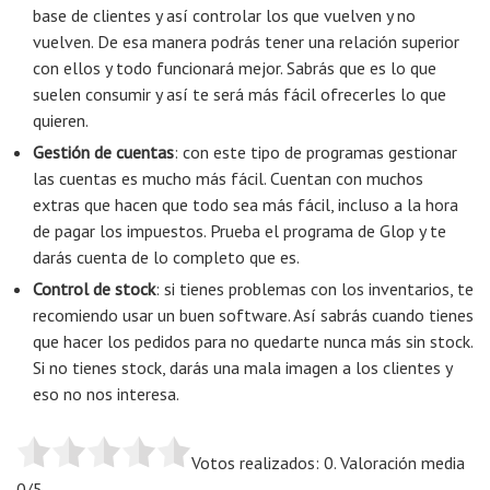
base de clientes y así controlar los que vuelven y no
vuelven. De esa manera podrás tener una relación superior
con ellos y todo funcionará mejor. Sabrás que es lo que
suelen consumir y así te será más fácil ofrecerles lo que
quieren.
Gestión de cuentas
: con este tipo de programas gestionar
las cuentas es mucho más fácil. Cuentan con muchos
extras que hacen que todo sea más fácil, incluso a la hora
de pagar los impuestos. Prueba el programa de Glop y te
darás cuenta de lo completo que es.
Control de stock
: si tienes problemas con los inventarios, te
recomiendo usar un buen software. Así sabrás cuando tienes
que hacer los pedidos para no quedarte nunca más sin stock.
Si no tienes stock, darás una mala imagen a los clientes y
eso no nos interesa.
Votos realizados: 0. Valoración media
0/5