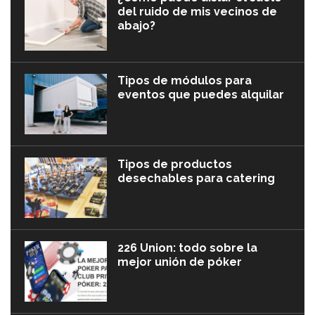
del ruido de mis vecinos de
abajo?
Tipos de módulos para
eventos que puedes alquilar
Tipos de productos
desechables para catering
226 Union: todo sobre la
mejor unión de póker