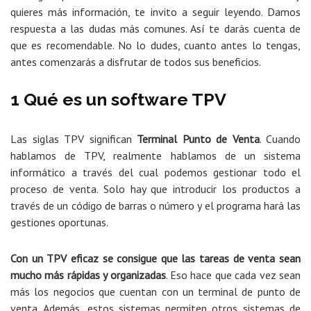
quieres más información, te invito a seguir leyendo. Damos
respuesta a las dudas más comunes. Así te darás cuenta de
que es recomendable. No lo dudes, cuanto antes lo tengas,
antes comenzarás a disfrutar de todos sus beneficios.
1 Qué es un software TPV
Las siglas TPV significan
Terminal Punto de Venta
. Cuando
hablamos de TPV, realmente hablamos de un sistema
informático a través del cual podemos gestionar todo el
proceso de venta. Solo hay que introducir los productos a
través de un código de barras o número y el programa hará las
gestiones oportunas.
Con un TPV eficaz se consigue que las tareas de venta sean
mucho más rápidas y organizadas
. Eso hace que cada vez sean
más los negocios que cuentan con un terminal de punto de
venta. Además, estos sistemas permiten otros sistemas de