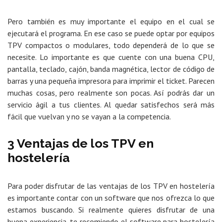
Pero también es muy importante el equipo en el cual se
ejecutará el programa. En ese caso se puede optar por equipos
TPV compactos o modulares, todo dependerá de lo que se
necesite. Lo importante es que cuente con una buena CPU,
pantalla, teclado, cajón, banda magnética, lector de código de
barras y una pequeña impresora para imprimir el ticket. Parecen
muchas cosas, pero realmente son pocas. Así podrás dar un
servicio ágil a tus clientes. Al quedar satisfechos será más
fácil que vuelvan y no se vayan a la competencia.
3 Ventajas de los TPV en
hostelería
Para poder disfrutar de las ventajas de los TPV en hostelería
es importante contar con un software que nos ofrezca lo que
estamos buscando. Si realmente quieres disfrutar de una
buena experiencia, te recomiendo el software para hostelería