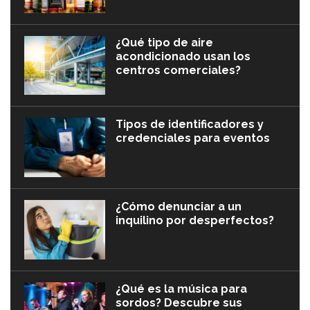
¿Qué tipo de aire
acondicionado usan los
centros comerciales?
Tipos de identificadores y
credenciales para eventos
¿Cómo denunciar a un
inquilino por desperfectos?
¿Qué es la música para
sordos? Descubre sus