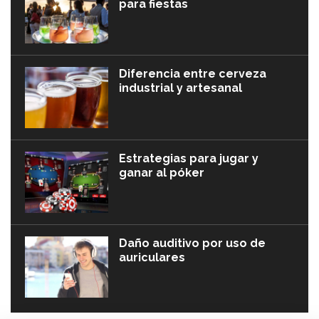
para fiestas
Diferencia entre cerveza
industrial y artesanal
Estrategias para jugar y
ganar al póker
Daño auditivo por uso de
auriculares